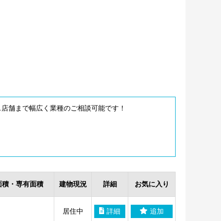
ス店舗まで幅広く業種のご相談可能です！
面積・専有面積
建物現況
詳細
お気に入り
居住中
詳細
追加