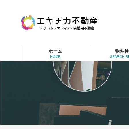
ホーム
物件
HOME
SEARCH R