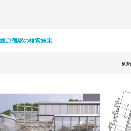
手線原宿駅の検索結果
検索