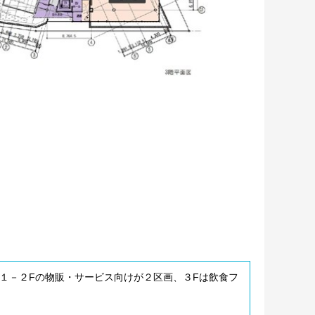
 １－２Fの物販・サービス向けが２区画、３Fは飲食フ