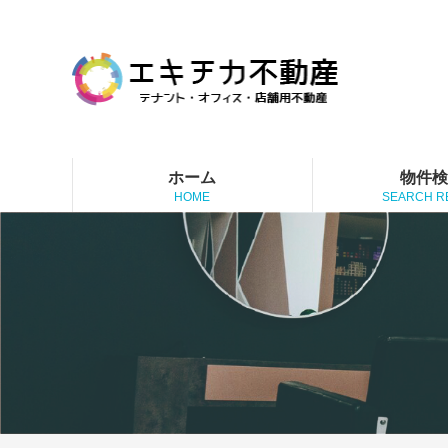
ホーム
物件
HOME
SEARCH R