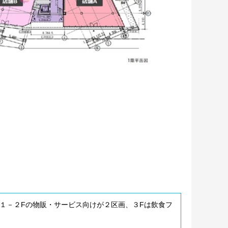
 １－２Fの物販・サービス向けが２区画、３Fは飲食フ