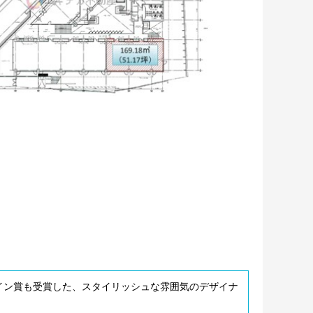
イン賞も受賞した、スタイリッシュな雰囲気のデザイナ