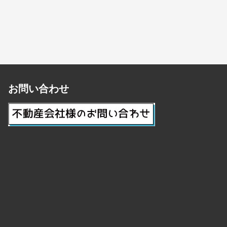
お問い合わせ