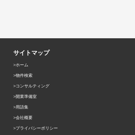
サイトマップ
ホーム
物件検索
コンサルティング
開業準備室
用語集
会社概要
プライバシーポリシー