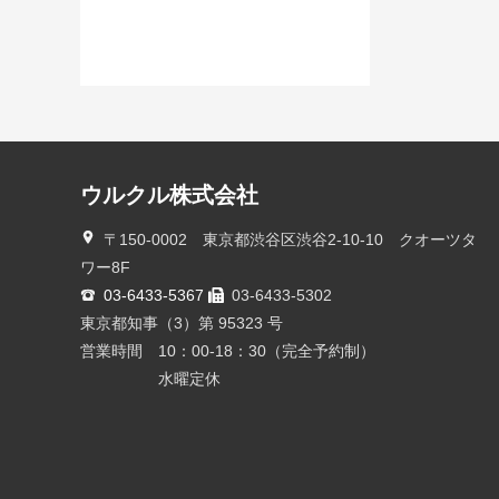
ウルクル株式会社
〒150-0002 東京都渋谷区渋谷2-10-10 クオーツタ
ワー8F
03-6433-5367
03-6433-5302
東京都知事（3）第 95323 号
営業時間 10：00-18：30（完全予約制）
水曜定休