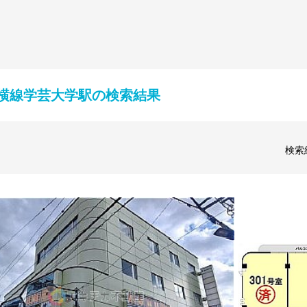
横線学芸大学駅の検索結果
検索