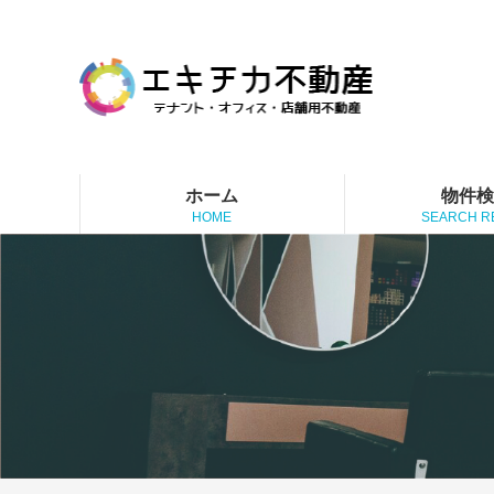
ホーム
物件
HOME
SEARCH R