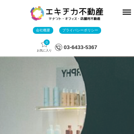
会社概要
プライバシーポリシー
0
03-6433-5367
お気に入り