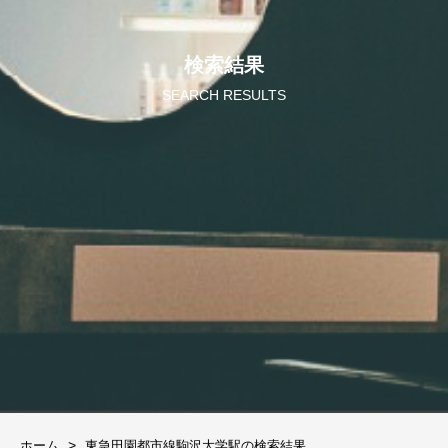
検索結果
SEARCH RESULTS
ホーム
東急田園都市線駒沢大学駅の検索結果