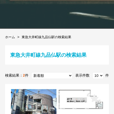
ホーム
東急大井町線九品仏駅の検索結果
東急大井町線九品仏駅の検索結果
検索結果：
2
件
表示件数
件