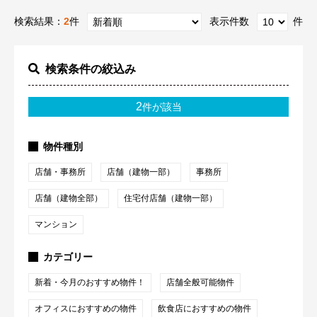
検索結果：
2
件
表示件数
件
検索条件の絞込み
2
件が該当
物件種別
店舗・事務所
店舗（建物一部）
事務所
店舗（建物全部）
住宅付店舗（建物一部）
マンション
カテゴリー
新着・今月のおすすめ物件！
店舗全般可能物件
オフィスにおすすめの物件
飲食店におすすめの物件