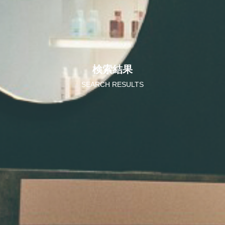
検索結果
SEARCH RESULTS