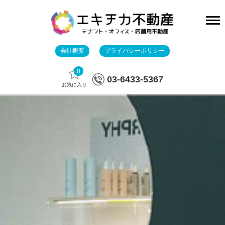
会社概要
プライバシーポリシー
0
03-6433-5367
お気に入り