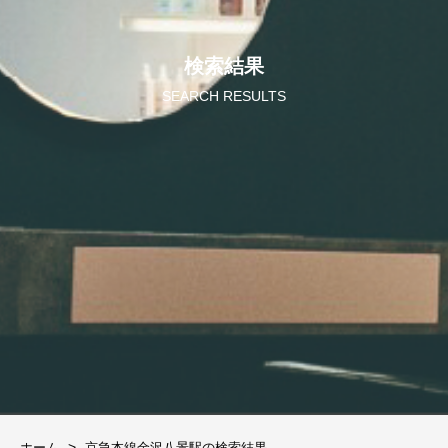
検索結果
SEARCH RESULTS
ホーム
京急本線金沢八景駅の検索結果