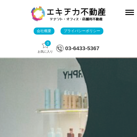
会社概要
プライバシーポリシー
0
03-6433-5367
お気に入り