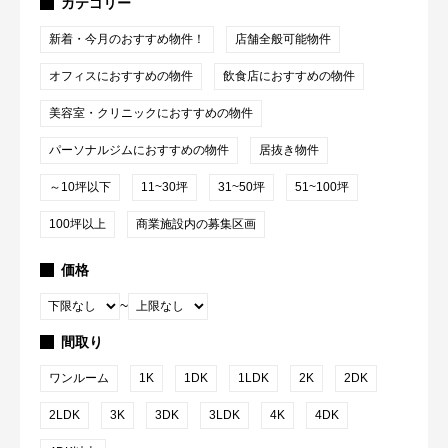
カテゴリー
新着・今月のおすすめ物件！
店舗全般可能物件
オフィスにおすすめの物件
飲食店におすすめの物件
美容室・クリニックにおすすめの物件
パーソナルジムにおすすめの物件
居抜き物件
～10坪以下
11~30坪
31~50坪
51~100坪
100坪以上
商業施設内の募集区画
価格
~
間取り
ワンルーム
1K
1DK
1LDK
2K
2DK
2LDK
3K
3DK
3LDK
4K
4DK