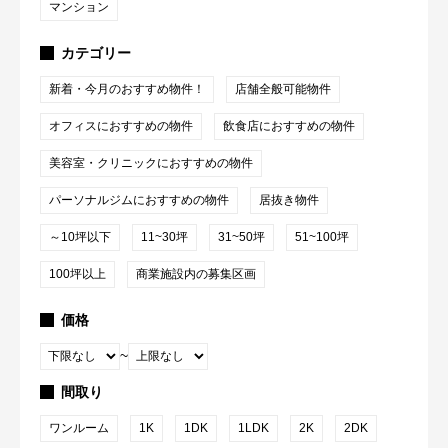
マンション
カテゴリー
新着・今月のおすすめ物件！
店舗全般可能物件
オフィスにおすすめの物件
飲食店におすすめの物件
美容室・クリニックにおすすめの物件
パーソナルジムにおすすめの物件
居抜き物件
～10坪以下
11~30坪
31~50坪
51~100坪
100坪以上
商業施設内の募集区画
価格
~
間取り
ワンルーム
1K
1DK
1LDK
2K
2DK