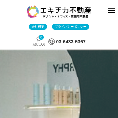
会社概要
プライバシーポリシー
0
03-6433-5367
お気に入り