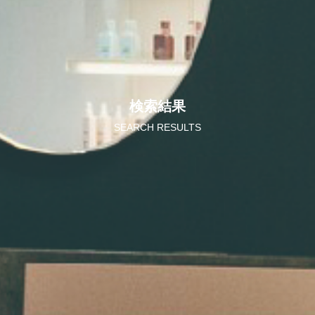
検索結果
SEARCH RESULTS