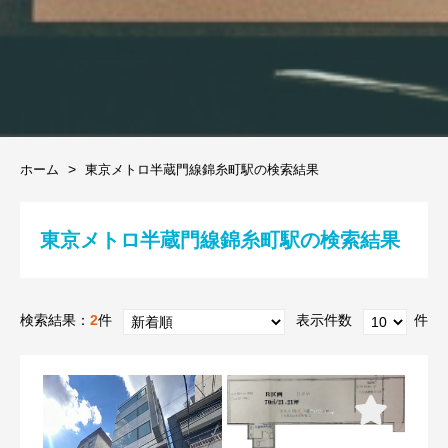
ホーム
東京メトロ半蔵門線錦糸町駅の検索結果
東京メトロ半蔵門線錦糸町駅の検索結果
検索結果：
2
件
表示件数
件