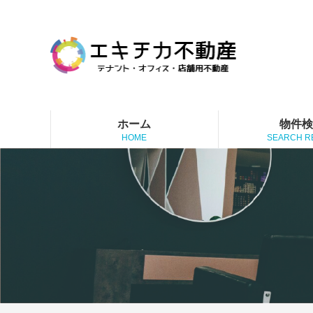
ホーム
物件
HOME
SEARCH R