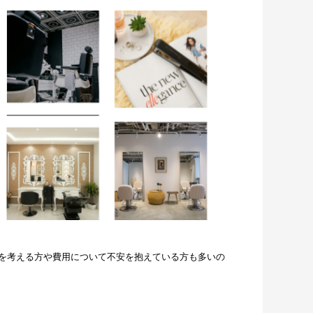
を考える方や費用について不安を抱えている方も多いの