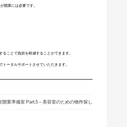
用が開業には必要です。
することで負担を軽減することができます。
でトータルサポートさせていただきます。
室開業準備室 Part.5－美容室のための物件探し