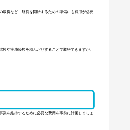
の取得など、経営を開始するための準備にも費用が必要
試験や実務経験を積んだりすることで取得できますが、
事業を維持するために必要な費用を事前に計画しましょ