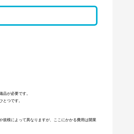
備品が必要です。
ひとつです。
や規模によって異なりますが、ここにかかる費用は開業