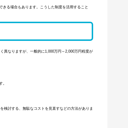
できる場合もあります。こうした制度を活用すること
りますが、一般的に1,000万円～2,000万円程度が
す。
を検討する、無駄なコストを見直すなどの方法がありま