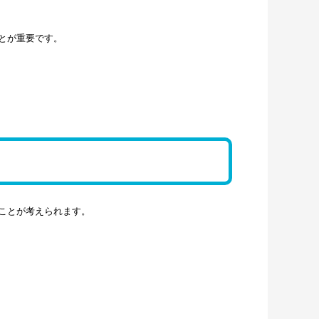
とが重要です。
ことが考えられます。