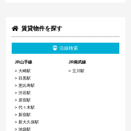
賃貸物件を探す
沿線検索
JR山手線
JR南武線
大崎駅
立川駅
目黒駅
恵比寿駅
渋谷駅
原宿駅
代々木駅
新宿駅
新大久保駅
池袋駅