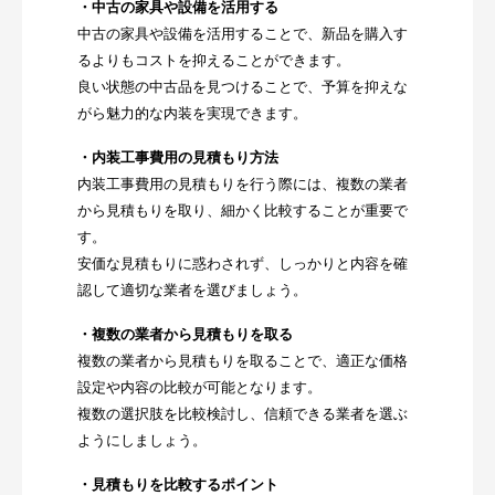
・中古の家具や設備を活用する
中古の家具や設備を活用することで、新品を購入す
るよりもコストを抑えることができます。
良い状態の中古品を見つけることで、予算を抑えな
がら魅力的な内装を実現できます。
・内装工事費用の見積もり方法
内装工事費用の見積もりを行う際には、複数の業者
から見積もりを取り、細かく比較することが重要で
す。
安価な見積もりに惑わされず、しっかりと内容を確
認して適切な業者を選びましょう。
・複数の業者から見積もりを取る
複数の業者から見積もりを取ることで、適正な価格
設定や内容の比較が可能となります。
複数の選択肢を比較検討し、信頼できる業者を選ぶ
ようにしましょう。
・見積もりを比較するポイント