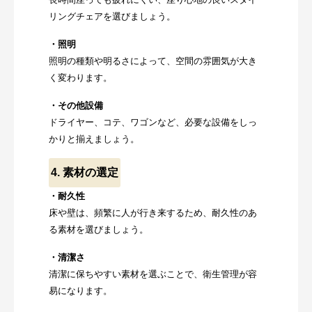
リングチェアを選びましょう。
・照明
照明の種類や明るさによって、空間の雰囲気が大き
く変わります。
・その他設備
ドライヤー、コテ、ワゴンなど、必要な設備をしっ
かりと揃えましょう。
4. 素材の選定
・耐久性
床や壁は、頻繁に人が行き来するため、耐久性のあ
る素材を選びましょう。
・清潔さ
清潔に保ちやすい素材を選ぶことで、衛生管理が容
易になります。