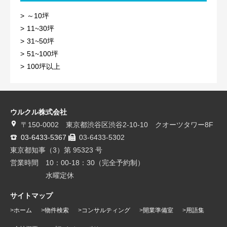
～10坪
11~30坪
31~50坪
51~100坪
100坪以上
ウルクル株式会社
〒150-0002 東京都渋谷区渋谷2-10-10 クオーツタワー8F
03-6433-5367
03-6433-5302
東京都知事（3）第 95323 号
営業時間 10：00-18：30（完全予約制）
水曜定休
サイトマップ
ホーム
物件検索
コンサルティング
開業準備室
用語集