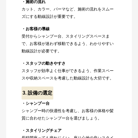
・施術の流れ
カット、カラー、パーマなど、施術の流れをスムー
ズにする動線設計が重要です。
・お客様の導線
受付からシャンプー台、スタイリングスペースま
で、お客様が迷わず移動できるよう、わかりやすい
動線設計が必要です。
・スタッフの動きやすさ
スタッフが効率よく仕事ができるよう、作業スペー
スや収納スペースを考慮した動線設計も大切です。
3. 設備の選定
・シャンプー台
シャンプー時の快適性を考慮し、お客様の体格や髪
質に合わせたシャンプー台を選びましょう。
・スタイリングチェア
長時間座っても疲れにくい、座り心地の良いスタイ