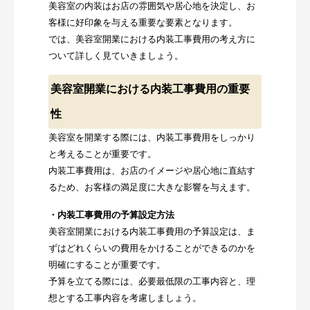
美容室の内装はお店の雰囲気や居心地を決定し、お
客様に好印象を与える重要な要素となります。
では、美容室開業における内装工事費用の考え方に
ついて詳しく見ていきましょう。
美容室開業における内装工事費用の重要
性
美容室を開業する際には、内装工事費用をしっかり
と考えることが重要です。
内装工事費用は、お店のイメージや居心地に直結す
るため、お客様の満足度に大きな影響を与えます。
・内装工事費用の予算設定方法
美容室開業における内装工事費用の予算設定は、ま
ずはどれくらいの費用をかけることができるのかを
明確にすることが重要です。
予算を立てる際には、必要最低限の工事内容と、理
想とする工事内容を考慮しましょう。