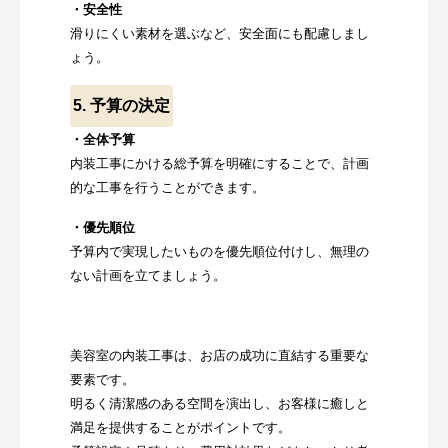
・安全性
滑りにくい素材を選ぶなど、安全面にも配慮しまし
ょう。
5. 予算の決定
・全体予算
内装工事にかける総予算を明確にすることで、計画
的な工事を行うことができます。
・優先順位
予算内で実現したいものを優先順位付けし、無理の
ない計画を立てましょう。
美容室の内装工事は、お店の成功に直結する重要な
要素です。
明るく清潔感のある空間を演出し、お客様に癒しと
満足を提供することがポイントです。