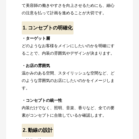
て美容師の働きやすさを向上させるためにも、細心
の注意を払って計画を進めることが大切です。
1. コンセプトの明確化
・ターゲット層
どのようなお客様をメインにしたいのかを明確にす
ることで、内装の雰囲気やデザインが決まります。
・お店の雰囲気
温かみのある空間、スタイリッシュな空間など、ど
のような雰囲気のお店にしたいのかをイメージしま
す。
・コンセプトの統一性
内装だけでなく、照明、音楽、香りなど、全ての要
素がコンセプトに合致しているか確認します。
2. 動線の設計