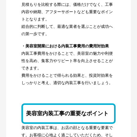
見積もりを比較する際には、価格だけでなく、工事
内容や納期、アフターサポートなども重要なポイン
トとなります。
総合的に判断して、最適な業者を選ぶことが成功へ
の第一歩です。
・美容室開業における内装工事費用の費用対効果
内装工事費用をかけることで、美容室の魅力や利便
性を高め、集客力やリピート率を向上させることが
できます。
費用をかけることで得られる効果と、投資対効果を
しっかりと考え、適切な内装工事を行いましょう。
美容室内装工事の重要なポイント
美容室の内装工事は、お店の顔となる重要な要素で
す。お客様に心地よく過ごしていただくため、そし