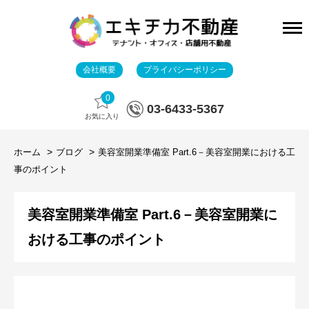
会社概要
プライバシーポリシー
0
03-6433-5367
お気に入り
ホーム
ブログ
美容室開業準備室 Part.6－美容室開業における工
事のポイント
美容室開業準備室 Part.6－美容室開業に
おける工事のポイント