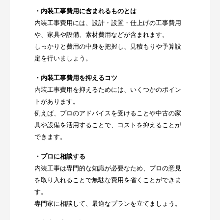
・内装工事費用に含まれるものとは
内装工事費用には、設計・設置・仕上げの工事費用
や、家具や設備、素材費用などが含まれます。
しっかりと費用の中身を把握し、見積もりや予算設
定を行いましょう。
・内装工事費用を抑えるコツ
内装工事費用を抑えるためには、いくつかのポイン
トがあります。
例えば、プロのアドバイスを受けることや中古の家
具や設備を活用することで、コストを抑えることが
できます。
・プロに相談する
内装工事は専門的な知識が必要なため、プロの意見
を取り入れることで無駄な費用を省くことができま
す。
専門家に相談して、最適なプランを立てましょう。