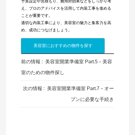
予算設定や見積もり、費用対効果などをしっかり考
え、プロのアドバイスを活用して内装工事を進める
ことが重要です。
適切な内装工事により、美容室の魅力と集客力を高
め、成功につなげましょう。
美容室におすすめの物件を探す
前の情報 :
美容室開業準備室 Part.5－美容
室のための物件探し
次の情報 :
美容室開業準備室 Part.7－オー
プンに必要な手続き