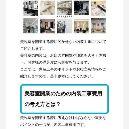
美容室を開業する際に欠かせない内装工事について
ご紹介します。
美容室の内装は、お店の雰囲気や印象を大きく左右
し、お客様の満足度にも影響を与えます。
ここでは、内装工事のポイントやお役立ち情報をご
紹介しますので、是非参考にしてください。
美容室開業のための内装工事費用
の考え方とは？
美容室を開業する際に考えなければならない重要な
ポイントの一つが、内装工事費用です。