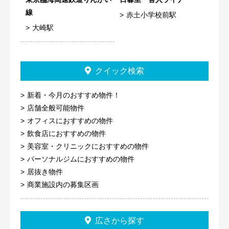
線
赤土小学校前駅
大崎駅
クイック検索
新着・今月のおすすめ物件！
店舗全般可能物件
オフィスにおすすめの物件
飲食店におすすめの物件
美容室・クリニックにおすすめの物件
パーソナルジムにおすすめの物件
居抜き物件
商業施設内の募集区画
広さから探す