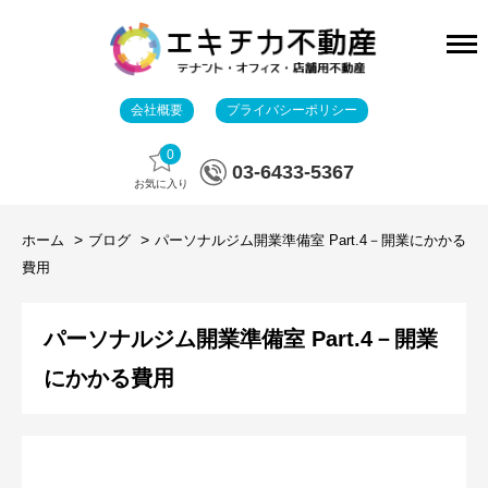
会社概要
プライバシーポリシー
0
03-6433-5367
お気に入り
ホーム
ブログ
パーソナルジム開業準備室 Part.4－開業にかかる
費用
パーソナルジム開業準備室 Part.4－開業
にかかる費用