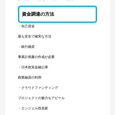
資金調達の方法
・自己資金
最も安全で確実な方法
・銀行融資
事業計画書の作成が必要
・日本政策金融公庫
創業融資の利用
・クラウドファンディング
プロジェクトの魅力をアピール
・エンジェル投資家