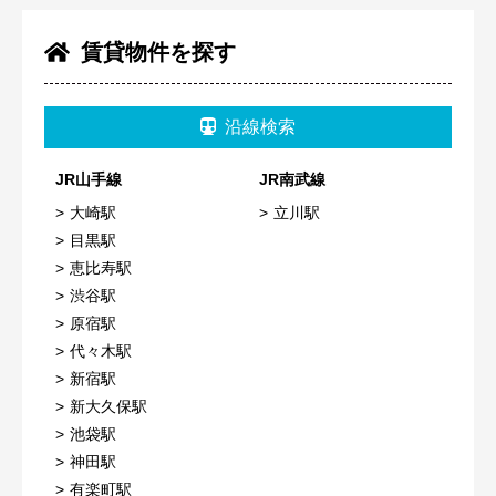
賃貸物件を探す
沿線検索
JR山手線
JR南武線
大崎駅
立川駅
目黒駅
恵比寿駅
渋谷駅
原宿駅
代々木駅
新宿駅
新大久保駅
池袋駅
神田駅
有楽町駅