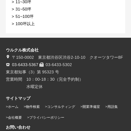
11~30坪
31~50坪
51~100坪
100坪以上
ウルクル株式会社
〒150-0002 東京都渋谷区渋谷2-10-10 クオーツタワー8F
03-6433-5367
03-6433-5302
東京都知事（3）第 95323 号
営業時間 10：00-18：30（完全予約制）
水曜定休
サイトマップ
ホーム
物件検索
コンサルティング
開業準備室
用語集
会社概要
プライバシーポリシー
お問い合わせ