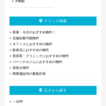
大崎駅
クイック検索
新着・今月のおすすめ物件！
店舗全般可能物件
オフィスにおすすめの物件
飲食店におすすめの物件
美容室・クリニックにおすすめの物件
パーソナルジムにおすすめの物件
居抜き物件
商業施設内の募集区画
広さから探す
～10坪