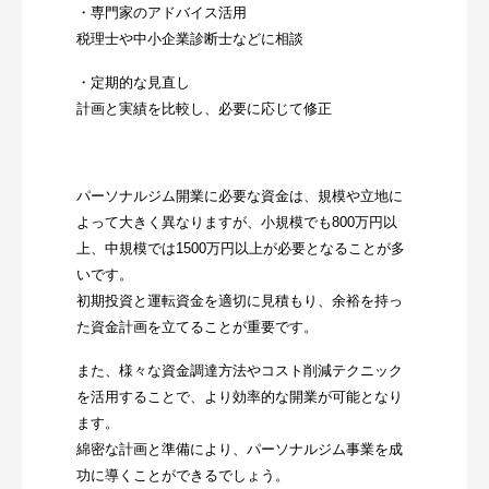
・専門家のアドバイス活用
税理士や中小企業診断士などに相談
・定期的な見直し
計画と実績を比較し、必要に応じて修正
パーソナルジム開業に必要な資金は、規模や立地に
よって大きく異なりますが、小規模でも800万円以
上、中規模では1500万円以上が必要となることが多
いです。
初期投資と運転資金を適切に見積もり、余裕を持っ
た資金計画を立てることが重要です。
また、様々な資金調達方法やコスト削減テクニック
を活用することで、より効率的な開業が可能となり
ます。
綿密な計画と準備により、パーソナルジム事業を成
功に導くことができるでしょう。