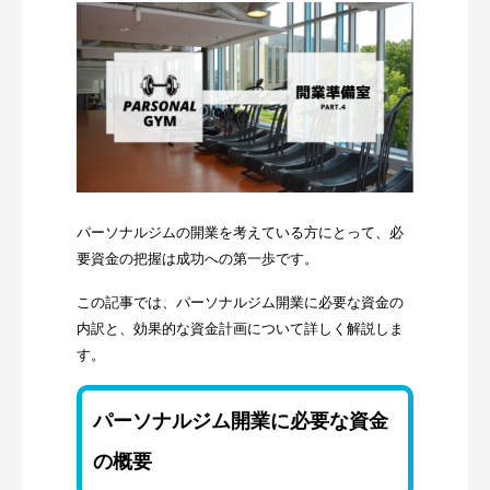
パーソナルジムの開業を考えている方にとって、必
要資金の把握は成功への第一歩です。
この記事では、パーソナルジム開業に必要な資金の
内訳と、効果的な資金計画について詳しく解説しま
す。
パーソナルジム開業に必要な資金
の概要