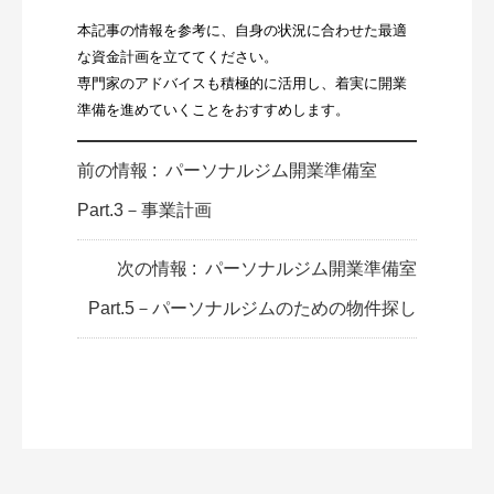
本記事の情報を参考に、自身の状況に合わせた最適
な資金計画を立ててください。
専門家のアドバイスも積極的に活用し、着実に開業
準備を進めていくことをおすすめします。
前の情報 :
パーソナルジム開業準備室
Part.3－事業計画
次の情報 :
パーソナルジム開業準備室
Part.5－パーソナルジムのための物件探し