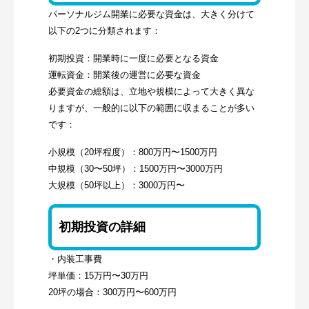
パーソナルジム開業に必要な資金は、大きく分けて
以下の2つに分類されます：
初期投資：開業時に一度に必要となる資金
運転資金：開業後の運営に必要な資金
必要資金の総額は、立地や規模によって大きく異な
りますが、一般的に以下の範囲に収まることが多い
です：
小規模（20坪程度）：800万円〜1500万円
中規模（30〜50坪）：1500万円〜3000万円
大規模（50坪以上）：3000万円〜
初期投資の詳細
・内装工事費
坪単価：15万円〜30万円
20坪の場合：300万円〜600万円