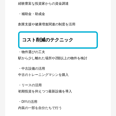
経験豊富な投資家からの資金調達
・補助金・助成金
創業支援や健康増進関連の制度を活用
コスト削減のテクニック
・物件選びの工夫
駅から少し離れた場所や2階以上の物件を検討
・中古設備の活用
中古のトレーニングマシンを購入
・リースの活用
初期投資を抑えつつ最新設備を導入
・DIYの活用
内装の一部を自分たちで行う