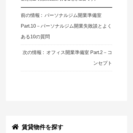
前の情報 :
パーソナルジム開業準備室
Part.10－パーソナルジム開業失敗談とよく
ある10の質問
次の情報 :
オフィス開業準備室 Part.2－コ
ンセプト
賃貸物件を探す