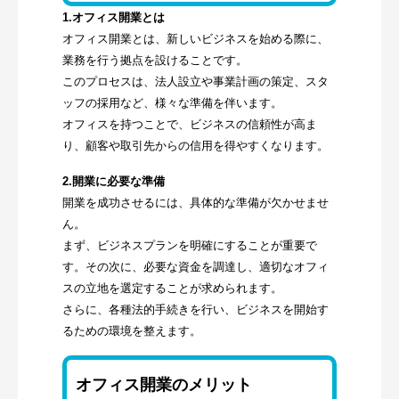
1.オフィス開業とは
オフィス開業とは、新しいビジネスを始める際に、
業務を行う拠点を設けることです。
このプロセスは、法人設立や事業計画の策定、スタ
ッフの採用など、様々な準備を伴います。
オフィスを持つことで、ビジネスの信頼性が高ま
り、顧客や取引先からの信用を得やすくなります。
2.開業に必要な準備
開業を成功させるには、具体的な準備が欠かせませ
ん。
まず、ビジネスプランを明確にすることが重要で
す。その次に、必要な資金を調達し、適切なオフィ
スの立地を選定することが求められます。
さらに、各種法的手続きを行い、ビジネスを開始す
るための環境を整えます。
オフィス開業のメリット