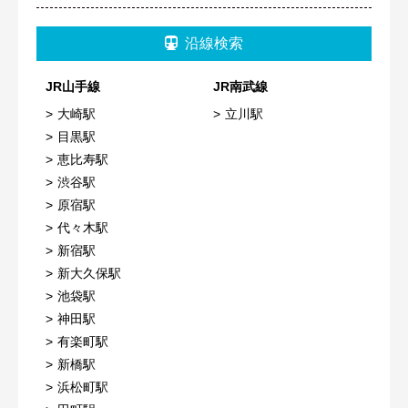
沿線検索
JR山手線
JR南武線
大崎駅
立川駅
目黒駅
恵比寿駅
渋谷駅
原宿駅
代々木駅
新宿駅
新大久保駅
池袋駅
神田駅
有楽町駅
新橋駅
浜松町駅