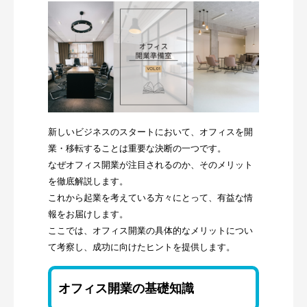
新しいビジネスのスタートにおいて、オフィスを開
業・移転することは重要な決断の一つです。
なぜオフィス開業が注目されるのか、そのメリット
を徹底解説します。
これから起業を考えている方々にとって、有益な情
報をお届けします。
ここでは、オフィス開業の具体的なメリットについ
て考察し、成功に向けたヒントを提供します。
オフィス開業の基礎知識