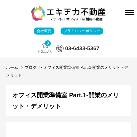
会社概要
プライバシーポリシー
0
03-6433-5367
お気に入り
ホーム
ブログ
オフィス開業準備室 Part.1-開業のメリット・デ
メリット
オフィス開業準備室 Part.1-開業のメリ
ット・デメリット