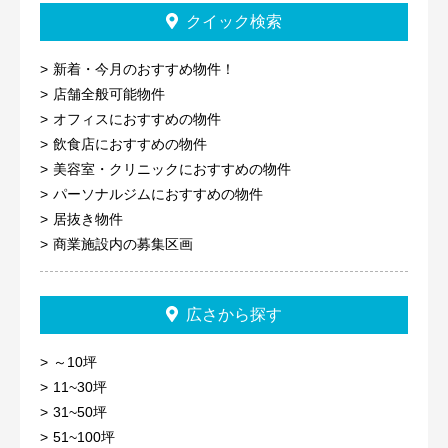
クイック検索
新着・今月のおすすめ物件！
店舗全般可能物件
オフィスにおすすめの物件
飲食店におすすめの物件
美容室・クリニックにおすすめの物件
パーソナルジムにおすすめの物件
居抜き物件
商業施設内の募集区画
広さから探す
～10坪
11~30坪
31~50坪
51~100坪