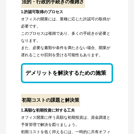
法的・行政的手続きの複雑さ
1.許認可取得のプロセス
オフィスの開業には、業種に応じた許認可の取得が
必要です。
このプロセスは複雑であり、多くの手続きが必要と
なります。
また、必要な書類や条件を満たさない場合、開業が
遅れることや罰則を受ける可能性もあります。
デメリットを解決するための施策
初期コストの課題と解決策
1.高額な初期投資に対する工夫
オフィス開業に伴う高額な初期投資は、資金調達と
予算管理で解決を図りましょう。
初期コストを低く抑えるには、一時的に共有オフィ