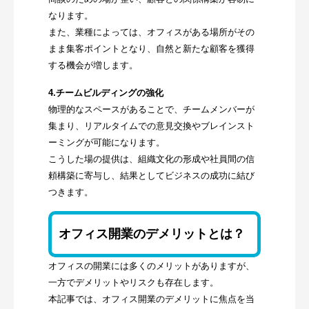
なります。
また、業種によっては、オフィスがある場所がその
まま集客ポイントとなり、自然と新たな顧客を獲得
する機会が増します。
4.チームビルディングの強化
物理的なスペースがあることで、チームメンバーが
集まり、リアルタイムでの意見交換やブレインスト
ーミングが可能になります。
こうした場の提供は、組織文化の形成や社員間の信
頼構築に寄与し、結果としてビジネスの成功に結び
つきます。
オフィス開業のデメリットとは？
オフィスの開業には多くのメリットがありますが、
一方でデメリットやリスクも存在します。
本記事では、オフィス開業のデメリットに焦点を当