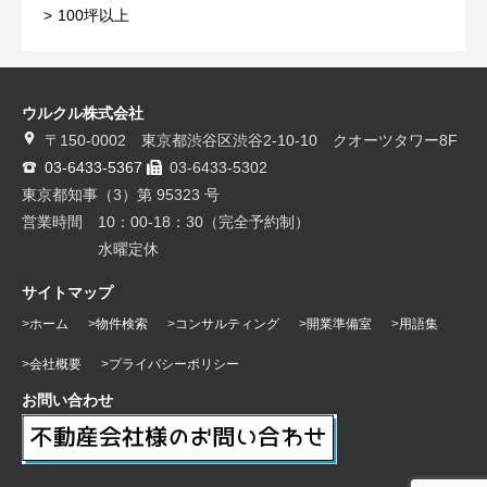
100坪以上
ウルクル株式会社
〒150-0002 東京都渋谷区渋谷2-10-10 クオーツタワー8F
03-6433-5367
03-6433-5302
東京都知事（3）第 95323 号
営業時間 10：00-18：30（完全予約制）
水曜定休
サイトマップ
ホーム
物件検索
コンサルティング
開業準備室
用語集
会社概要
プライバシーポリシー
お問い合わせ