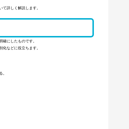
いて詳しく解説します。
明確にしたものです。
別化などに役立ちます。
る。
。