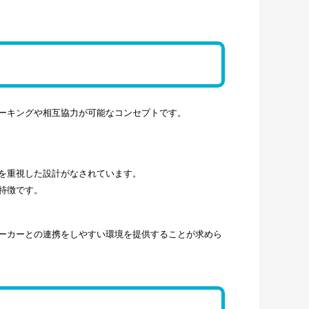
ーキングや相互協力が可能なコンセプトです。
を重視した設計がなされています。
特徴です。
ーカーとの連携をしやすい環境を提供することが求めら