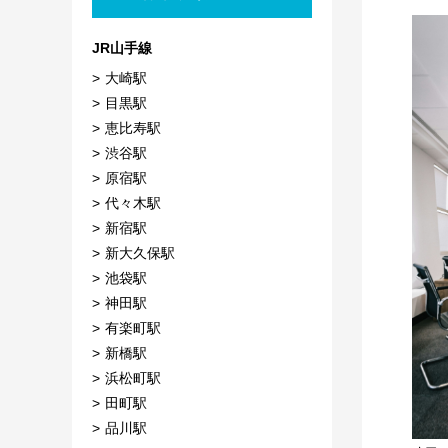
JR山手線
大崎駅
目黒駅
恵比寿駅
渋谷駅
原宿駅
代々木駅
新宿駅
新大久保駅
池袋駅
神田駅
有楽町駅
新橋駅
浜松町駅
田町駅
品川駅