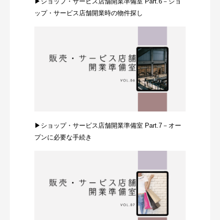
▶ショップ・サービス店舗開業準備室 Part.6－ショ
ップ・サービス店舗開業時の物件探し
▶ショップ・サービス店舗開業準備室 Part.7－オー
プンに必要な手続き