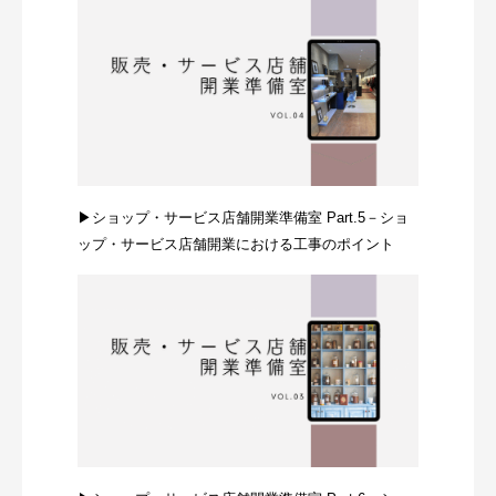
▶ショップ・サービス店舗開業準備室 Part.5－ショ
ップ・サービス店舗開業における工事のポイント