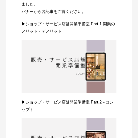
ました。
バナーから各記事をご覧ください。
▶ショップ・サービス店舗開業準備室 Part.1-開業の
メリット・デメリット
▶ショップ・サービス店舗開業準備室 Part.2－コン
セプト